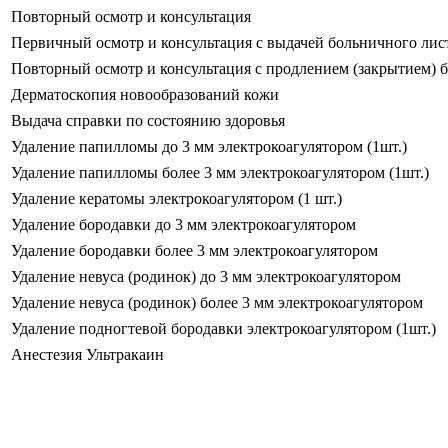
Повторный осмотр и консультация
Первичный осмотр и консультация с выдачей больничного лис
Повторный осмотр и консультация с продлением (закрытием) 
Дерматоскопия новообразований кожи
Выдача справки по состоянию здоровья
Удаление папилломы до 3 мм электрокоагулятором (1шт.)
Удаление папилломы более 3 мм электрокоагулятором (1шт.)
Удаление кератомы электрокоагулятором (1 шт.)
Удаление бородавки до 3 мм электрокоагулятором
Удаление бородавки более 3 мм электрокоагулятором
Удаление невуса (родинок) до 3 мм электрокоагулятором
Удаление невуса (родинок) более 3 мм электрокоагулятором
Удаление подногтевой бородавки электрокоагулятором (1шт.)
Анестезия Ультракаин