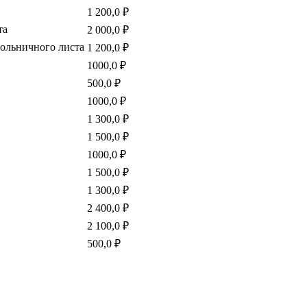
1 200,0 ₽
та
2 000,0 ₽
больничного листа
1 200,0 ₽
1000,0 ₽
500,0 ₽
1000,0 ₽
1 300,0 ₽
1 500,0 ₽
1000,0 ₽
1 500,0 ₽
1 300,0 ₽
2 400,0 ₽
2 100,0 ₽
500,0 ₽