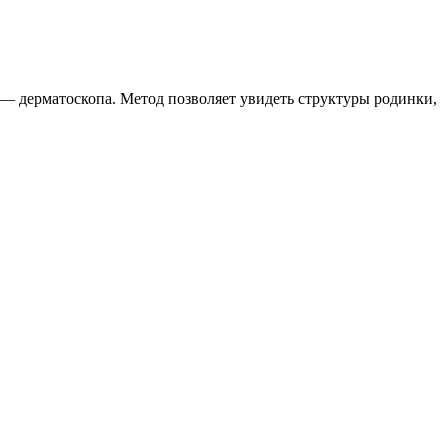
— дерматоскопа. Метод позволяет увидеть структуры родинки,