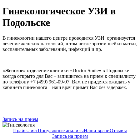
Гинекологическое УЗИ в
Подольске
В гинекологии нашего центре проводится УЗИ, организуется
лечение женских патологий, в том числе эрозии шейки матки,
воспалительных заболеваний, инфекций и пр.
«Женское» отделение клиники «Doctor Smile» в Подольске
всегда открыто для Вас – запишитесь на прием к специалисту
по телефону +7 (499) 961-09-07. Вам не придется ожидать у
кабинета гинеколога – наш врач примет Вас без задержек.
Запись на прием
Прайс-лист
Популярные анализы
Наши врачи
Отзывы
Запись на прием