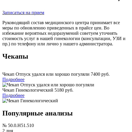
Записаться на прием
Руководящий состав медицинского центра принимает все
меры по обновлению приведенных в прайсе цен. Во
избежание вероятных недоразумений советуем уточнять
стоимость услуг в нашей гинекологии (консультации, УЗИ и
пр.) по телефону или лично у нашего администратора.
Чекапы
Чекап Отпуск удался или хорошо погуляли
7400 руб.
Подробнее
Чекап Гинекологический
5180 руб.
Подробнее
Популярные анализы
№ 50.0.H51.510
2 дня