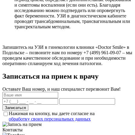
и симптомы воспаления (если они есть). Благодаря
исследованию можно подтвердить или опровергнуть
факт беременности. УЗИ в диагностическом кабинете
проводят трансабдоминальным, трансвагинальным или
трансректальным методом.
Запишитесь на УЗИ в гинекологии клиники «Doctor Smile» в
Подольске – позвоните нам по номеру +7 (499) 961-09-07 – мы
проведем качественное обследование и при необходимости
оперативно спланируем ход лечения патологии.
Записаться на прием к врачу
Оставьте Ваш номер, и наш специалист перезвонит Вам!
Нажимая на кнопку, вы даете согласие на
обработку своих персональных данных
Контакты