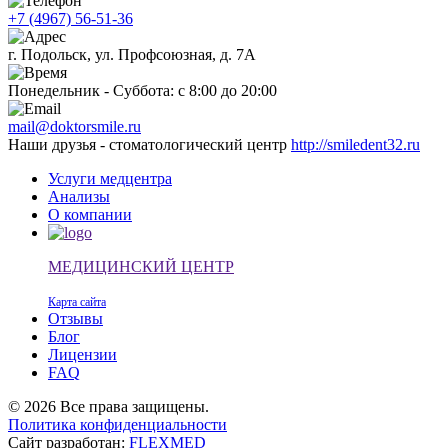
+7 (4967) 56-51-36
г. Подольск, ул. Профсоюзная, д. 7А
Понедельник - Суббота: с 8:00 до 20:00
mail@doktorsmile.ru
Наши друзья - стоматологический центр
http://smiledent32.ru
Услуги медцентра
Анализы
О компании
МЕДИЦИНСКИЙ ЦЕНТР
Карта сайта
Отзывы
Блог
Лицензии
FAQ
© 2026 Все права защищены.
Политика конфиденциальности
Сайт разработан:
FLEXMED