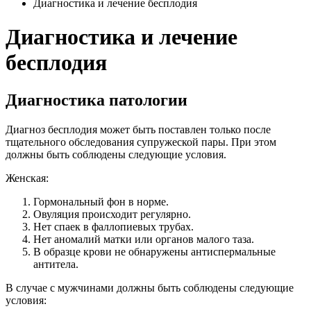
Диагностика и лечение бесплодия
Диагностика и лечение
бесплодия
Диагностика патологии
Диагноз бесплодия может быть поставлен только после
тщательного обследования супружеской пары. При этом
должны быть соблюдены следующие условия.
Женская:
Гормональный фон в норме.
Овуляция происходит регулярно.
Нет спаек в фаллопиевых трубах.
Нет аномалий матки или органов малого таза.
В образце крови не обнаружены антиспермальные
антитела.
В случае с мужчинами должны быть соблюдены следующие
условия: