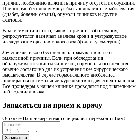
причин, необходимо выяснить причину отсутствия овуляции.
Причинами бесплодия могут быть эндокринные заболевания
(диабет, болезни сердца), опухоли яичников и другие
факторы.
В зависимости от того, каковы причины заболевания,
репродуктолог назначает анализы крови и ультразвуковое
исследование органов малого таза (фолликулометрию).
Лечение женского бесплодия напрямую зависит от
выявленной причины. Если при обследовании
обнаруживаются кисты яичников, гормонального лечения
обычно достаточно для их устранения без хирургического
вмешательства. В случае гормонального дисбаланса
подбирается оптимальный курс действий для его устранения.
Все процедуры в нашей клинике проводятся под тщательным
наблюдением врача.
Записаться на прием к врачу
Оставьте Ваш номер, и наш специалист перезвонит Вам!