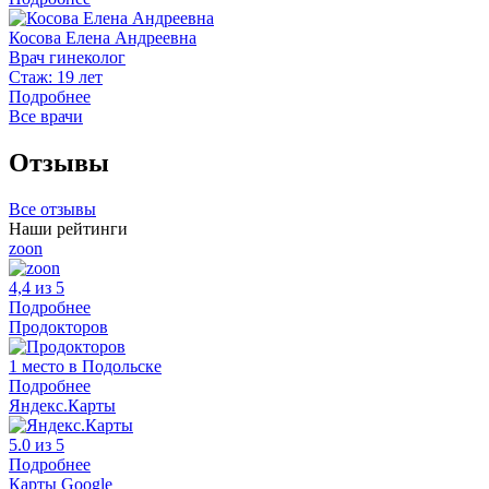
Косова Елена Андреевна
Врач гинеколог
Стаж: 19 лет
Подробнее
Все врачи
Отзывы
Все отзывы
Наши рейтинги
zoon
4,4 из 5
Подробнее
Продокторов
1 место в Подольске
Подробнее
Яндекс.Карты
5.0 из 5
Подробнее
Карты Google