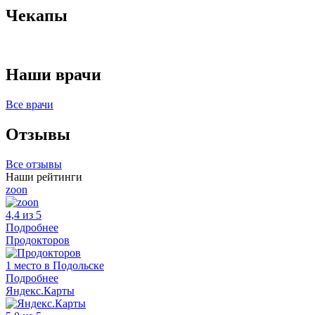
Чекапы
Наши врачи
Все врачи
Отзывы
Все отзывы
Наши рейтинги
zoon
4,4 из 5
Подробнее
Продокторов
1 место в Подольске
Подробнее
Яндекс.Карты