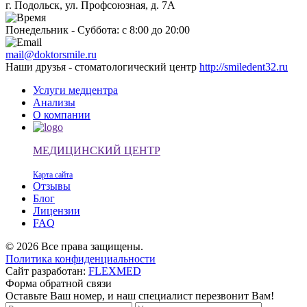
г. Подольск, ул. Профсоюзная, д. 7А
Понедельник - Суббота: с 8:00 до 20:00
mail@doktorsmile.ru
Наши друзья - стоматологический центр
http://smiledent32.ru
Услуги медцентра
Анализы
О компании
МЕДИЦИНСКИЙ ЦЕНТР
Карта сайта
Отзывы
Блог
Лицензии
FAQ
© 2026 Все права защищены.
Политика конфиденциальности
Сайт разработан:
FLEXMED
Форма обратной связи
Оставьте Ваш номер, и наш специалист перезвонит Вам!