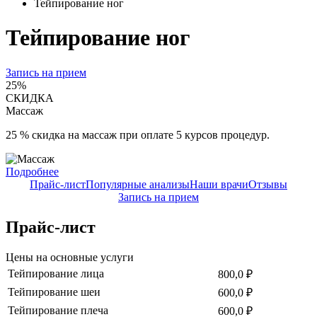
Тейпирование ног
Тейпирование ног
Запись на прием
25%
СКИДКА
Массаж
25 % скидка на массаж при оплате 5 курсов процедур.
Подробнее
Прайс-лист
Популярные анализы
Наши врачи
Отзывы
Запись на прием
Прайс-лист
Цены на основные услуги
Тейпирование лица
800,0 ₽
Тейпирование шеи
600,0 ₽
Тейпирование плеча
600,0 ₽