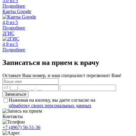
5.0 из 5
Подробнее
Карты Google
4,0 из 5
Подробнее
2ГИС
4,9 из 5
Подробнее
Записаться на прием к врачу
Оставьте Ваш номер, и наш специалист перезвонит Вам!
Нажимая на кнопку, вы даете согласие на
обработку своих персональных данных
Контакты
+7 (4967) 56-51-36