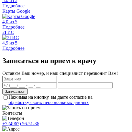
5.0 из 5
Подробнее
Карты Google
4,0 из 5
Подробнее
2ГИС
4,9 из 5
Подробнее
Записаться на прием к врачу
Оставьте Ваш номер, и наш специалист перезвонит Вам!
Нажимая на кнопку, вы даете согласие на
обработку своих персональных данных
Контакты
+7 (4967) 56-51-36