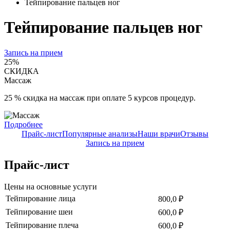
Тейпирование пальцев ног
Тейпирование пальцев ног
Запись на прием
25%
СКИДКА
Массаж
25 % скидка на массаж при оплате 5 курсов процедур.
Подробнее
Прайс-лист
Популярные анализы
Наши врачи
Отзывы
Запись на прием
Прайс-лист
Цены на основные услуги
Тейпирование лица
800,0 ₽
Тейпирование шеи
600,0 ₽
Тейпирование плеча
600,0 ₽