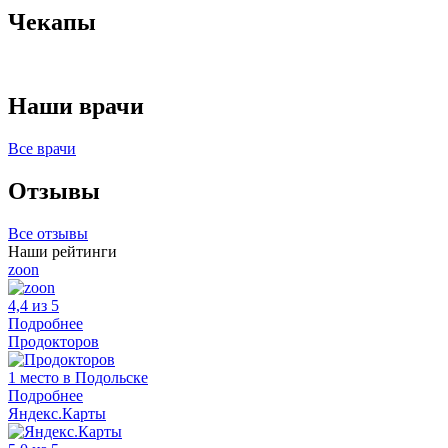
Чекапы
Наши врачи
Все врачи
Отзывы
Все отзывы
Наши рейтинги
zoon
4,4 из 5
Подробнее
Продокторов
1 место в Подольске
Подробнее
Яндекс.Карты