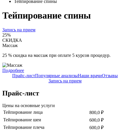
Тейпирование спины
Тейпирование спины
Запись на прием
25%
СКИДКА
Массаж
25 % скидка на массаж при оплате 5 курсов процедур.
Подробнее
Прайс-лист
Популярные анализы
Наши врачи
Отзывы
Запись на прием
Прайс-лист
Цены на основные услуги
Тейпирование лица
800,0 ₽
Тейпирование шеи
600,0 ₽
Тейпирование плеча
600,0 ₽