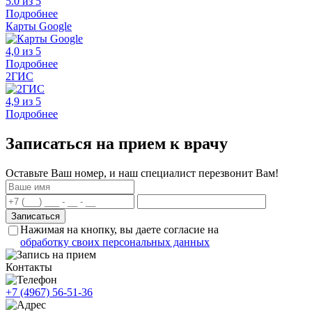
5.0 из 5
Подробнее
Карты Google
4,0 из 5
Подробнее
2ГИС
4,9 из 5
Подробнее
Записаться на прием к врачу
Оставьте Ваш номер, и наш специалист перезвонит Вам!
Нажимая на кнопку, вы даете согласие на
обработку своих персональных данных
Контакты
+7 (4967) 56-51-36