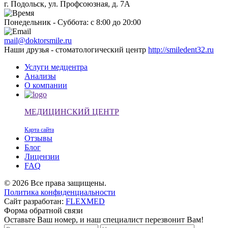
г. Подольск, ул. Профсоюзная, д. 7А
Понедельник - Суббота: с 8:00 до 20:00
mail@doktorsmile.ru
Наши друзья - стоматологический центр
http://smiledent32.ru
Услуги медцентра
Анализы
О компании
МЕДИЦИНСКИЙ ЦЕНТР
Карта сайта
Отзывы
Блог
Лицензии
FAQ
© 2026 Все права защищены.
Политика конфиденциальности
Сайт разработан:
FLEXMED
Форма обратной связи
Оставьте Ваш номер, и наш специалист перезвонит Вам!