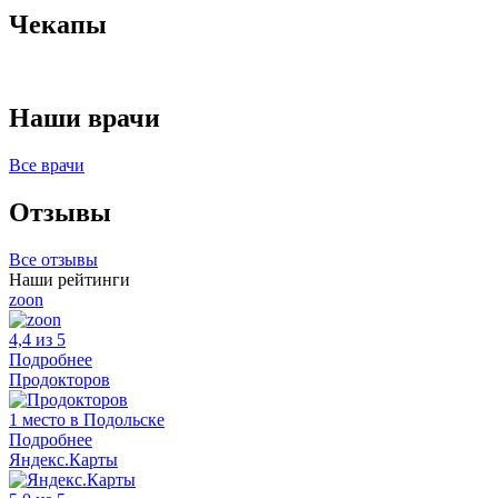
Чекапы
Наши врачи
Все врачи
Отзывы
Все отзывы
Наши рейтинги
zoon
4,4 из 5
Подробнее
Продокторов
1 место в Подольске
Подробнее
Яндекс.Карты