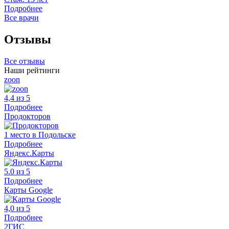
Подробнее
Все врачи
Отзывы
Все отзывы
Наши рейтинги
zoon
4,4 из 5
Подробнее
Продокторов
1 место в Подольске
Подробнее
Яндекс.Карты
5.0 из 5
Подробнее
Карты Google
4,0 из 5
Подробнее
2ГИС