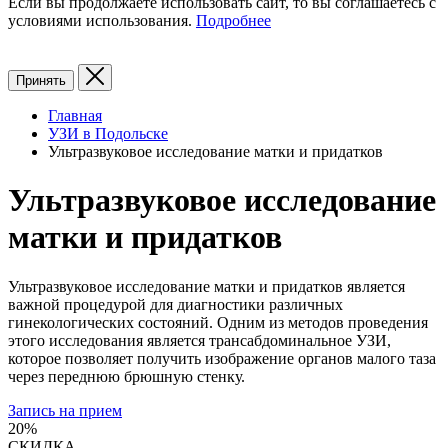
Если вы продолжаете использовать сайт, то вы соглашаетесь с
условиями использования.
Подробнее
Принять
Главная
УЗИ в Подольске
Ультразвуковое исследование матки и придатков
Ультразвуковое исследование
матки и придатков
Ультразвуковое исследование матки и придатков является
важной процедурой для диагностики различных
гинекологических состояний. Одним из методов проведения
этого исследования является трансабдоминальное УЗИ,
которое позволяет получить изображение органов малого таза
через переднюю брюшную стенку.
Запись на прием
20%
СКИДКА