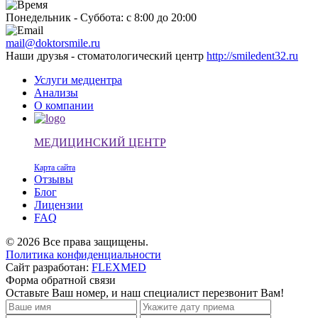
Понедельник - Суббота: с 8:00 до 20:00
mail@doktorsmile.ru
Наши друзья - стоматологический центр
http://smiledent32.ru
Услуги медцентра
Анализы
О компании
МЕДИЦИНСКИЙ ЦЕНТР
Карта сайта
Отзывы
Блог
Лицензии
FAQ
© 2026 Все права защищены.
Политика конфиденциальности
Сайт разработан:
FLEXMED
Форма обратной связи
Оставьте Ваш номер, и наш специалист перезвонит Вам!