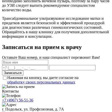
необходимо заполнить мочевой пузырь, поэтому за пару часов
до УЗИ следует выпить рекомендуемое специалистом
количество воды.
Трансабдоминальное ультразвуковое исследование матки и
придатков является безопасной и эффективной процедурой
для диагностики различных гинекологических состояний.
Обращайтесь в нашу клинику для получения дополнительной
информации и консультации.
Записаться на прием к врачу
Оставьте Ваш номер, и наш специалист перезвонит Вам!
Нажимая на кнопку, вы даете согласие на
обработку своих персональных данных
Контакты
+7 (4967) 56-51-36
г. Подольск, ул. Профсоюзная, д. 7А