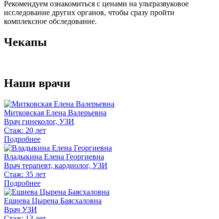
Рекомендуем ознакомиться с ценами на ультразвуковое
исследование других органов, чтобы сразу пройти
комплексное обследование.
Чекапы
Наши врачи
Митковская Елена Валерьевна
Врач гинеколог, УЗИ
Стаж: 20 лет
Подробнее
Владыкина Елена Георгиевна
Врач терапевт, кардиолог, УЗИ
Стаж: 35 лет
Подробнее
Ешиева Цырена Баясхаловна
Врач УЗИ
Стаж: 13 лет