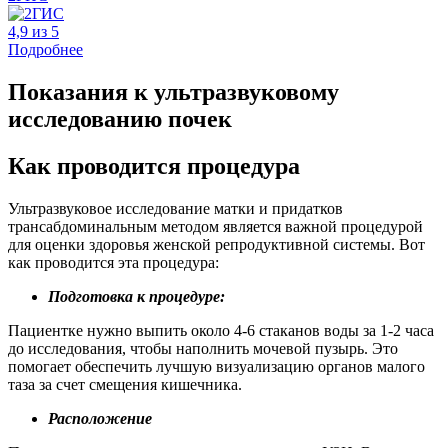
4,9 из 5
Подробнее
Показания к ультразвуковому
исследованию почек
Как проводится процедура
Ультразвуковое исследование матки и придатков
трансабдоминальным методом является важной процедурой
для оценки здоровья женской репродуктивной системы. Вот
как проводится эта процедура:
Подготовка к процедуре:
Пациентке нужно выпить около 4-6 стаканов воды за 1-2 часа
до исследования, чтобы наполнить мочевой пузырь. Это
помогает обеспечить лучшую визуализацию органов малого
таза за счет смещения кишечника.
Расположение