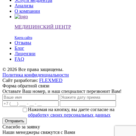
Услуги медцентра
Анализы
О компании
МЕДИЦИНСКИЙ ЦЕНТР
Карта сайта
Отзывы
Блог
Лицензии
FAQ
© 2026 Все права защищены.
Политика конфиденциальности
Сайт разработан:
FLEXMED
Форма обратной связи
Оставьте Ваш номер, и наш специалист перезвонит Вам!
Нажимая на кнопку, вы даете согласие на
обработку своих персональных данных
Спасибо за заявку
Наши менеджеры свяжутся с Вами