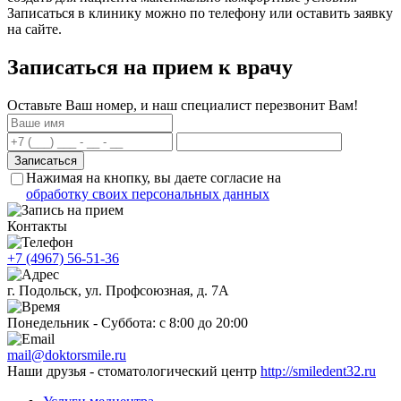
Записаться в клинику можно по телефону или оставить заявку
на сайте.
Записаться на прием к врачу
Оставьте Ваш номер, и наш специалист перезвонит Вам!
Нажимая на кнопку, вы даете согласие на
обработку своих персональных данных
Контакты
+7 (4967) 56-51-36
г. Подольск, ул. Профсоюзная, д. 7А
Понедельник - Суббота: с 8:00 до 20:00
mail@doktorsmile.ru
Наши друзья - стоматологический центр
http://smiledent32.ru