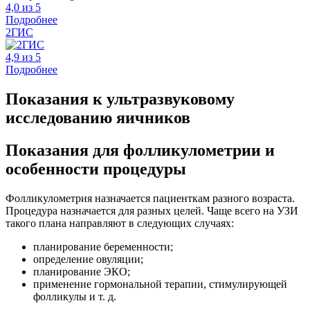
4,0 из 5
Подробнее
2ГИС
4,9 из 5
Подробнее
Показания к ультразвуковому
исследованию яичников
Показания для фолликулометрии и
особенности процедуры
Фолликулометрия назначается пациенткам разного возраста.
Процедура назначается для разных целей. Чаще всего на УЗИ
такого плана направляют в следующих случаях:
планирование беременности;
определение овуляции;
планирование ЭКО;
применение гормональной терапии, стимулирующей
фолликулы и т. д.