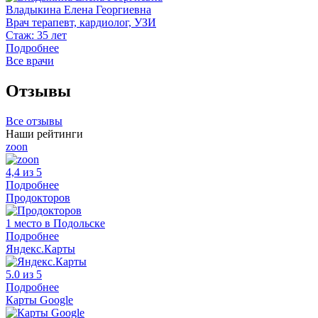
Владыкина Елена Георгиевна
Врач терапевт, кардиолог, УЗИ
Стаж: 35 лет
Подробнее
Все врачи
Отзывы
Все отзывы
Наши рейтинги
zoon
4,4 из 5
Подробнее
Продокторов
1 место в Подольске
Подробнее
Яндекс.Карты
5.0 из 5
Подробнее
Карты Google