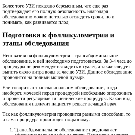
Более того УЗИ показано беременным, что еще раз
подтверждает его полную безопасность. Благодаря
обследованию можно не только отследить сроки, но и
понимать, как развивается плод.
Подготовка к фолликулометрии и
этапы обследования
Неинвазивная фолликулометрия – трансабдоминальное
обследование, к ней необходимо подготовиться. За 3-4 часа до
процедуры не рекомендуется ходить в туалет, а также следует
выпить около литра воды за час до УЗИ. Данное обследование
проводится на полный мочевой пузырь.
Ели говорить о трансвагинальном обследовании, тогда
наоборот, мочевой перед процедурой необходимо опорожнить
и провести регулярные гигиенические процедуры. Какой вид
обследования назначит пациенту решает лечащий врач.
Так как фолликулометрия проводится разными способами, то
и сама процедура происходит по-разному:
Трансабдоминальное обследование предполагает