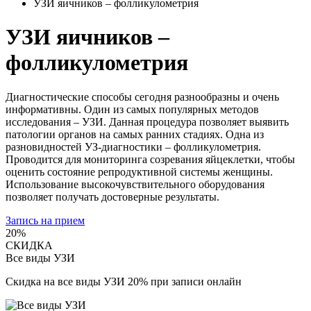
УЗИ яичников – фолликулометрия
УЗИ яичников –
фолликулометрия
Диагностические способы сегодня разнообразны и очень
информативны. Один из самых популярных методов
исследования – УЗИ. Данная процедура позволяет выявить
патологии органов на самых ранних стадиях. Одна из
разновидностей УЗ-диагностики – фолликулометрия.
Проводится для мониторинга созревания яйцеклетки, чтобы
оценить состояние репродуктивной системы женщины.
Использование высокочувствительного оборудования
позволяет получать достоверные результаты.
Запись на прием
20%
СКИДКА
Все виды УЗИ
Скидка на все виды УЗИ 20% при записи онлайн